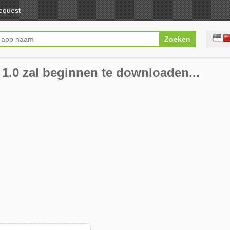
equest
1.0 zal beginnen te downloaden...